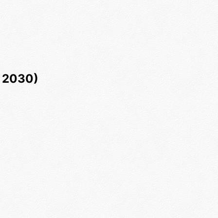
 2030)