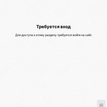
Требуется вход
Для доступа к этому разделу требуется войти на сайт.