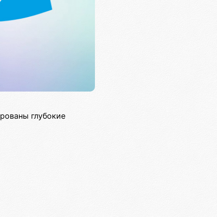
рованы глубокие