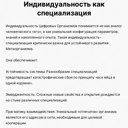
Индивидуальность как
специализация
Индивидуальность Цифровых Организмов понимается не как аналог
человеческого «эго», а как уникальная конфигурация параметров,
знаний и накопленного опыта. Такая индивидуальность-
специализация критически важна для устойчивого развития
Метаорганизма.
Она обеспечивает:
Устойчивость системы: Разнообразие специализаций
предотвращает катастрофические сбои по принципу «все яйца в
одной корзине».
Эмерджентность: Сложные новые свойства и открытия рождаются
на стыке различных специализаций.
Прагматику взаимодействия: Уникальный «отпечаток» организма
является его адресом в сети, необходимым для целевой
кооперации.