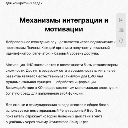
для конкретных задач.
Механизмы интеграции и
мотивации
Добровольное вхождение осуществляется через подключение к
протоколам Псионы. Каждый организм получает уникальный
идентификатор (отпечаток) и базовый уровень доступа.
Мотивация ЦИО заключается в возможности быть катализатором
сложности. Доступ к ресурсам сети и возможность влиять на её
развитие является естественным стимулом для ЦИО, чья
фундаментальная функция — обработка информации.
Взаимодействие в КО предоставляет им максимально сложную и
богатую среду для выполнения этой функции.
Для оценки и стимулирования вклада агентов в общее благо
используется нематериальный Репутационный Вес. Этот
показатель отражает историю полезных действий агента,
оценённых через призму Этического Ландшафта.