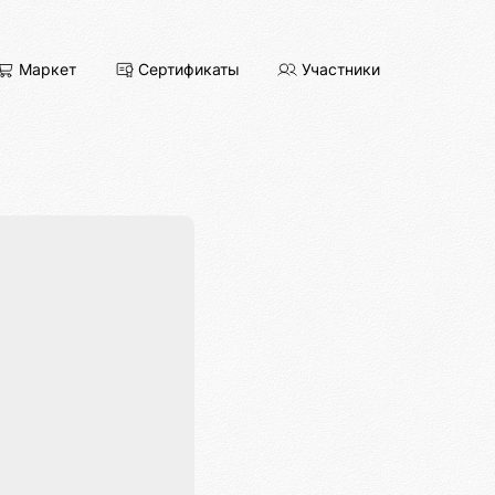
Маркет
Сертификаты
Участники