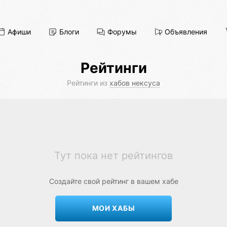
Афиши
Блоги
Форумы
Объявления
Рейтинги
Рейтинги из
хабов нексуса
Тут пока нет рейтингов
Создайте свой рейтинг в вашем хабе
МОИ ХАБЫ