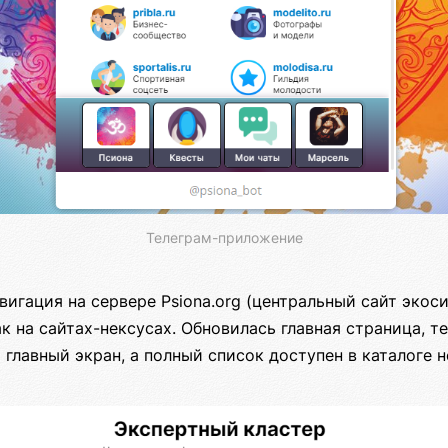
Телеграм-приложение
вигация на сервере Psiona.org (центральный сайт экос
к на сайтах-нексусах. Обновилась главная страница, 
главный экран, а полный список доступен в каталоге н