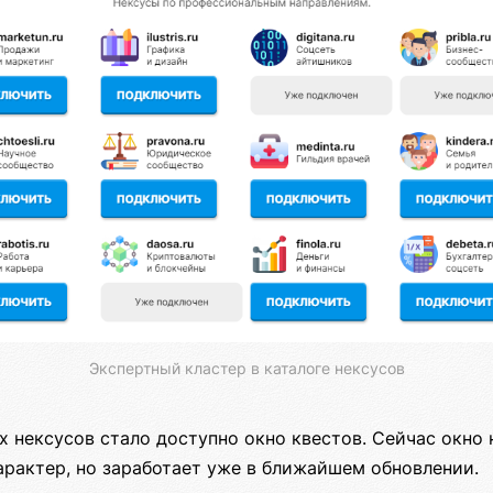
Экспертный кластер в каталоге нексусов
х нексусов стало доступно окно квестов. Сейчас окно 
рактер, но заработает уже в ближайшем обновлении.