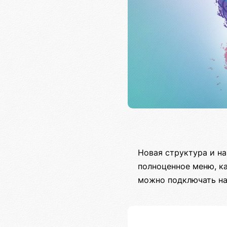
Новая структура и на
полноценное меню, ка
можно подключать на 