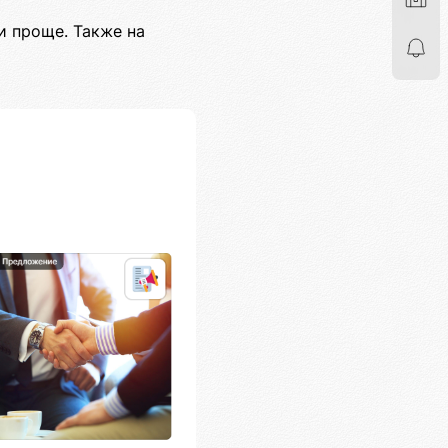
и проще. Также на