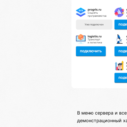
В меню сервера и все
демонстрационный ха