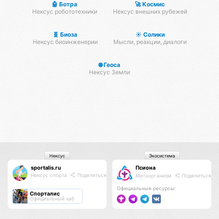
🤖 Ботра
🚀 Космис
Нексус робототехники
Нексус внешних рубежей
🧬 Биоза
☀️ Солики
Нексус биоинженерии
Мысли, реакции, диалоги
🌐 Геоса
Нексус Земли
Нексус
Экосистема
sportalis.ru
Псиона
Нексус спорта
Поделиться
Метаорганизм
Поделиться
Официальные ресурсы:
Спорталис
Официальный хаб