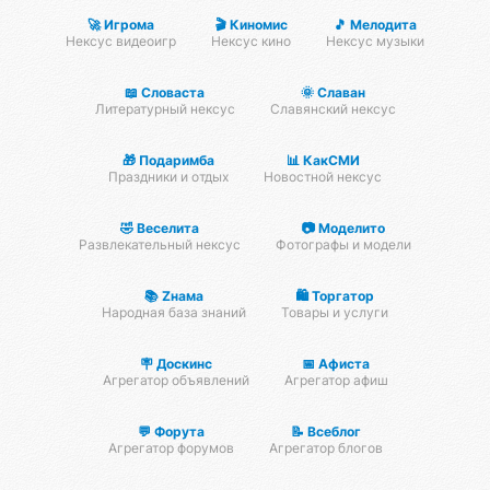
🚀 Игрома
🎬 Киномис
🎵 Мелодита
Нексус видеоигр
Нексус кино
Нексус музыки
📖 Словаста
🌞 Славан
Литературный нексус
Славянский нексус
🎁 Подаримба
📊 КакСМИ
Праздники и отдых
Новостной нексус
🤣 Веселита
📷 Моделито
Развлекательный нексус
Фотографы и модели
📚 Zнама
🛍 Торгатор
Народная база знаний
Товары и услуги
🪧 Доскинс
📅 Афиста
Агрегатор объявлений
Агрегатор афиш
💬 Форута
📝 Всеблог
Агрегатор форумов
Агрегатор блогов